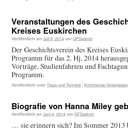
Veranstaltungen des Geschich
Kreises Euskirchen
Veröffentlicht am
Juli 9, 2014
von
GFSadmin
Der Geschichtsverein des Kreises Euskir
Programm für das 2. Hj. 2014 herausgeg
Vorträge, Studienfahrten und Fachtagu
Programm.
Veröffentlicht unter
Tipps und Termine
|
Kommentar hinterlasse
Biografie von Hanna Miley geb
Veröffentlicht am
Juni 4, 2014
von
GFSadmin
… sie erinnern sich? Im Sommer 2013 