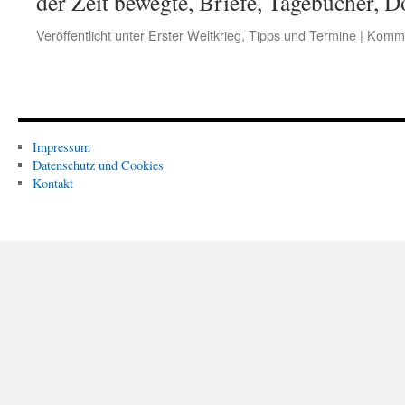
der Zeit bewegte, Briefe, Tagebücher, 
Veröffentlicht unter
Erster Weltkrieg
,
Tipps und Termine
|
Komme
Impressum
Datenschutz und Cookies
Kontakt