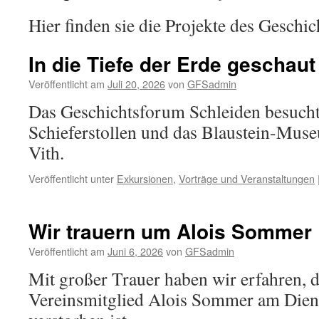
Hier finden sie die Projekte des Geschi
In die Tiefe der Erde geschaut
Veröffentlicht am
Juli 20, 2026
von
GFSadmin
Das Geschichtsforum Schleiden besuch
Schieferstollen und das Blaustein-Muse
Vith.
Veröffentlicht unter
Exkursionen
,
Vorträge und Veranstaltungen
Wir trauern um Alois Sommer
Veröffentlicht am
Juni 6, 2026
von
GFSadmin
Mit großer Trauer haben wir erfahren, d
Vereinsmitglied Alois Sommer am Diens