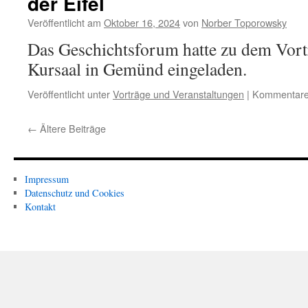
der Eifel
Veröffentlicht am
Oktober 16, 2024
von
Norber Toporowsky
Das Geschichtsforum hatte zu dem Vortr
Kursaal in Gemünd eingeladen.
Veröffentlicht unter
Vorträge und Veranstaltungen
|
Kommentare 
←
Ältere Beiträge
Impressum
Datenschutz und Cookies
Kontakt