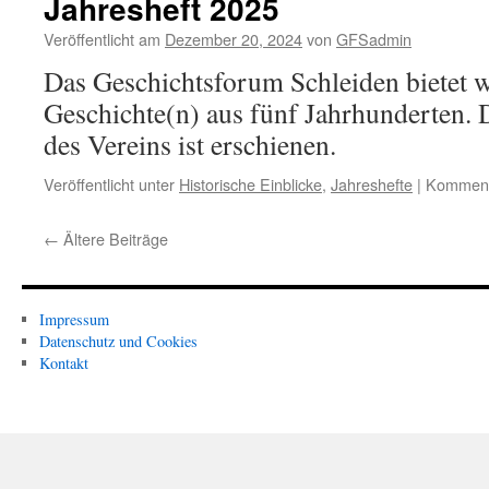
Jahresheft 2025
Veröffentlicht am
Dezember 20, 2024
von
GFSadmin
Das Geschichtsforum Schleiden bietet w
Geschichte(n) aus fünf Jahrhunderten. 
des Vereins ist erschienen.
Veröffentlicht unter
Historische Einblicke
,
Jahreshefte
|
Kommenta
←
Ältere Beiträge
Impressum
Datenschutz und Cookies
Kontakt