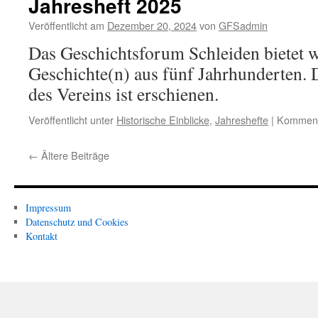
Jahresheft 2025
Veröffentlicht am
Dezember 20, 2024
von
GFSadmin
Das Geschichtsforum Schleiden bietet w
Geschichte(n) aus fünf Jahrhunderten. 
des Vereins ist erschienen.
Veröffentlicht unter
Historische Einblicke
,
Jahreshefte
|
Kommenta
←
Ältere Beiträge
Impressum
Datenschutz und Cookies
Kontakt