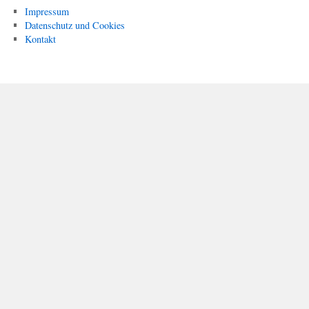
Impressum
Datenschutz und Cookies
Kontakt