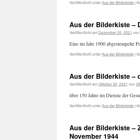
Veröffentlicht unter
Aus der Bilderkiste
|
K
Aus der Bilderkiste –
Veröffentlicht am
Dezember 20, 2021
von
Eine im Jahr 1900 abgestempelte P
Veröffentlicht unter
Aus der Bilderkiste
|
K
Aus der Bilderkiste –
Veröffentlicht am
Oktober 30, 2021
von
G
über 150 Jahre im Dienste der Gesu
Veröffentlicht unter
Aus der Bilderkiste
|
K
Aus der Bilderkiste –
November 1944