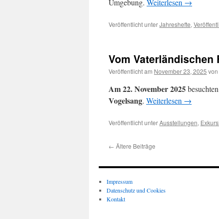
Umgebung.
Weiterlesen
→
Veröffentlicht unter
Jahreshefte
,
Veröffen
Vom Vaterländischen F
Veröffentlicht am
November 23, 2025
von
Am 22. November 2025
besuchten 
Vogelsang
.
Weiterlesen
→
Veröffentlicht unter
Ausstellungen
,
Exkurs
←
Ältere Beiträge
Impressum
Datenschutz und Cookies
Kontakt