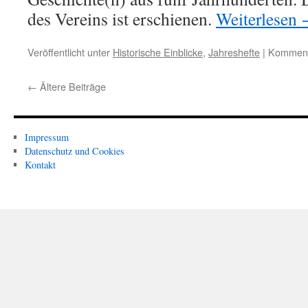
des Vereins ist erschienen.
Weiterlesen
Veröffentlicht unter
Historische Einblicke
,
Jahreshefte
|
Kommenta
←
Ältere Beiträge
Impressum
Datenschutz und Cookies
Kontakt