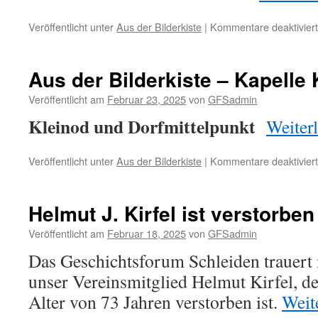
Veröffentlicht unter
Aus der Bilderkiste
|
Kommentare deaktiviert
Aus der Bilderkiste – Kapelle
Veröffentlicht am
Februar 23, 2025
von
GFSadmin
Kleinod und Dorfmittelpunkt
Weiter
Veröffentlicht unter
Aus der Bilderkiste
|
Kommentare deaktiviert
Helmut J. Kirfel ist verstorben
Veröffentlicht am
Februar 18, 2025
von
GFSadmin
Das Geschichtsforum Schleiden trauert 
unser Vereinsmitglied Helmut Kirfel, d
Alter von 73 Jahren verstorben ist.
Weit