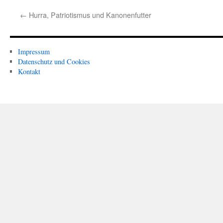
←
Hurra, Patriotismus und Kanonenfutter
Impressum
Datenschutz und Cookies
Kontakt