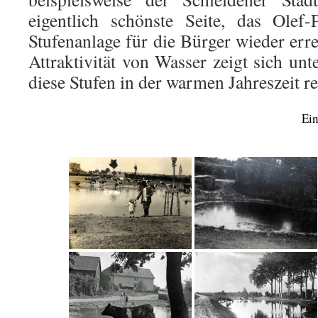
eigentlich schönste Seite, das Olef
Stufenanlage für die Bürger wieder err
Attraktivität von Wasser zeigt sich un
diese Stufen in der warmen Jahreszeit r
Ein