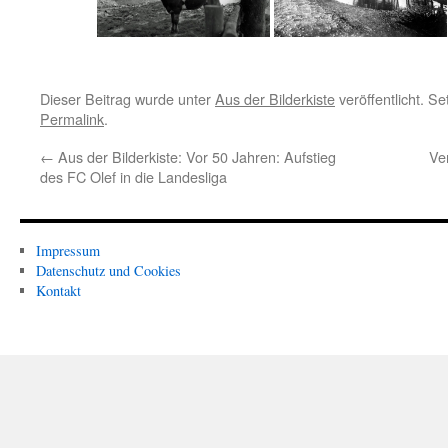
Dieser Beitrag wurde unter
Aus der Bilderkiste
veröffentlicht. S
Permalink
.
←
Aus der Bilderkiste: Vor 50 Jahren: Aufstieg
Ve
des FC Olef in die Landesliga
Impressum
Datenschutz und Cookies
Kontakt