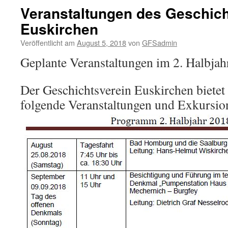
Veranstaltungen des Geschich
Euskirchen
Veröffentlicht am
August 5, 2018
von
GFSadmin
Geplante Veranstaltungen im 2. Halbjah
Der Geschichtsverein Euskirchen bietet
folgende Veranstaltungen und Exkursio