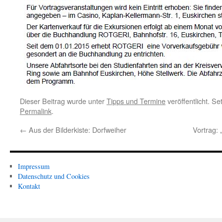
Dieser Beitrag wurde unter
Tipps und Termine
veröffentlicht. S
Permalink
.
←
Aus der Bilderkiste: Dorfweiher
Vortrag:
Impressum
Datenschutz und Cookies
Kontakt