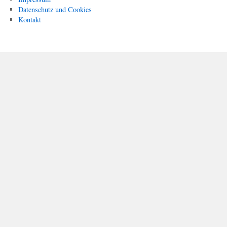
Datenschutz und Cookies
Kontakt