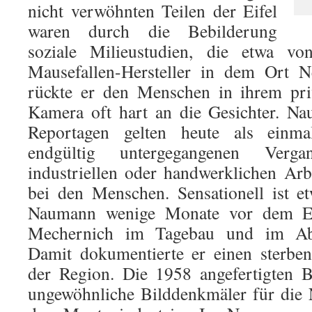
nicht verwöhnten Teilen der Eifel
waren durch die Bebilderung
soziale Milieustudien, die etwa vo
Mausefallen-Hersteller in dem Ort N
rückte er den Menschen in ihrem pri
Kamera oft hart an die Gesichter. Na
Reportagen gelten heute als einma
endgültig untergegangenen Verg
industriellen oder handwerklichen Arb
bei den Menschen. Sensationell ist et
Naumann wenige Monate vor dem E
Mechernich im Tagebau und im Abba
Damit dokumentierte er einen sterben
der Region. Die 1958 angefertigten B
ungewöhnliche Bilddenkmäler für die 