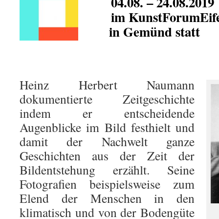
04.08. – 24.08.2019
im KunstForumEife
in Gemünd statt
Heinz Herbert Naumann
dokumentierte Zeitgeschichte
indem er entscheidende
Augenblicke im Bild festhielt und
damit der Nachwelt ganze
Geschichten aus der Zeit der
Bildentstehung erzählt. Seine
Fotografien beispielsweise zum
Elend der Menschen in den
klimatisch und von der Bodengüte