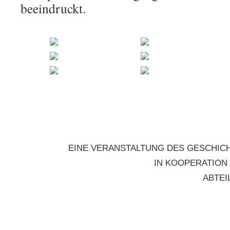
beeindruckt.
EINE VERANSTALTUNG DES GESCHICH
IN KOOPERATION
ABTEI