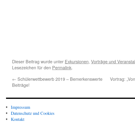
Dieser Beitrag wurde unter
Exkursionen
,
Vorträge und Veransta
Lesezeichen für den
Permalink
.
←
Schülerwettbewerb 2019 – Bemerkenswerte
Vortrag: „V
Beiträge!
Impressum
Datenschutz und Cookies
Kontakt