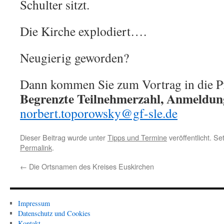
Schulter sitzt.
Die Kirche explodiert….
Neugierig geworden?
Dann kommen Sie zum Vortrag in die Pfa
Begrenzte Teilnehmerzahl, Anmeldung
norbert.toporowsky@gf-sle.de
Dieser Beitrag wurde unter
Tipps und Termine
veröffentlicht. S
Permalink
.
←
Die Ortsnamen des Kreises Euskirchen
Impressum
Datenschutz und Cookies
Kontakt