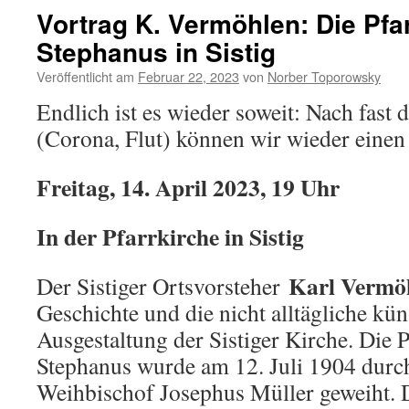
Vortrag K. Vermöhlen: Die Pfar
Stephanus in Sistig
Veröffentlicht am
Februar 22, 2023
von
Norber Toporowsky
Endlich ist es wieder soweit: Nach fast 
(Corona, Flut) können wir wieder einen
Freitag, 14. April 2023, 19 Uhr
In der Pfarrkirche in Sistig
Karl Vermö
Der Sistiger Ortsvorsteher
Geschichte und die nicht alltägliche kün
Ausgestaltung der Sistiger Kirche. Die P
Stephanus wurde am 12. Juli 1904 durc
Weihbischof Josephus Müller geweiht.