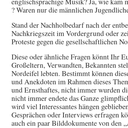
englischsprachige Musik? Ja, wie kam 
? Waren nur die männlichen Jugendlich
Stand der Nachholbedarf nach der entb
Nachkriegszeit im Vordergrund oder zei
Proteste gegen die gesellschaftlichen 
Diese oder ähnliche Fragen könnt Ihr Eu
Großeltern, Verwandten, Bekannten stell
Nordeifel lebten. Bestimmt können dies
und Anekdoten im Rahmen dieses Thema
und Ernsthaftes, nicht immer wurden di
nicht immer endete das Ganze glimpflic
wird viel Interessantes hängen geblieben
Gesprächen oder Interviews erfragen kön
auch ein paar Bilddokumente von den „