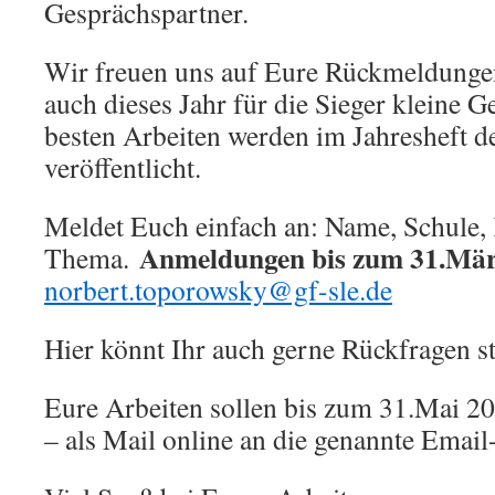
Gesprächspartner.
Wir freuen uns auf Eure Rückmeldungen.
auch dieses Jahr für die Sieger kleine 
besten Arbeiten werden im Jahresheft 
veröffentlicht.
Meldet Euch einfach an: Name, Schule, 
Anmeldungen bis zum 31.Mär
Thema.
norbert.toporowsky@gf-sle.de
Hier könnt Ihr auch gerne Rückfragen st
Eure Arbeiten sollen bis zum 31.Mai 20
– als Mail online an die genannte Email