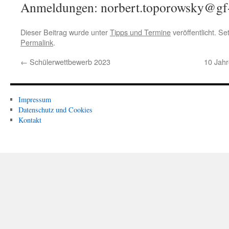
Anmeldungen: norbert.toporowsky@gf-
Dieser Beitrag wurde unter
Tipps und Termine
veröffentlicht. S
Permalink
.
←
Schülerwettbewerb 2023
10 Jahr
Impressum
Datenschutz und Cookies
Kontakt