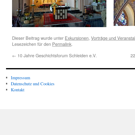
Dieser Beitrag wurde unter
Exkursionen
,
Vorträge und Veransta
Lesezeichen für den
Permalink
.
←
10 Jahre Geschichtsforum Schleiden e.V.
22
Impressum
Datenschutz und Cookies
Kontakt