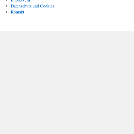
Datenschutz und Cookies
Kontakt