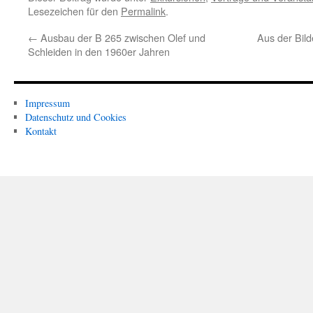
Lesezeichen für den
Permalink
.
←
Ausbau der B 265 zwischen Olef und
Aus der Bild
Schleiden in den 1960er Jahren
Impressum
Datenschutz und Cookies
Kontakt