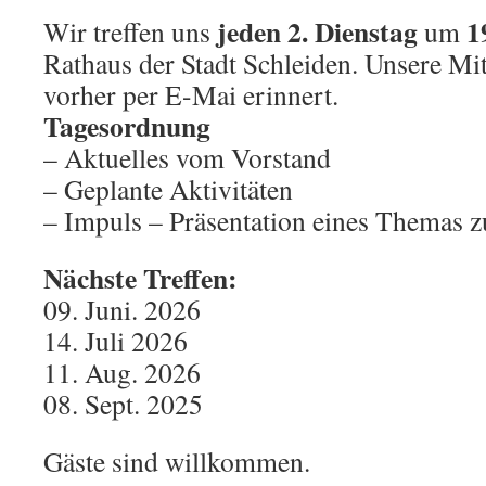
jeden 2. Dienstag
1
Wir treffen uns
um
Rathaus der Stadt Schleiden. Unsere Mit
vorher per E-Mai erinnert.
Tagesordnung
– Aktuelles vom Vorstand
– Geplante Aktivitäten
– Impuls – Präsentation eines Themas z
Nächste Treffen:
09. Juni. 2026
14. Juli 2026
11. Aug. 2026
08. Sept. 2025
Gäste sind willkommen.