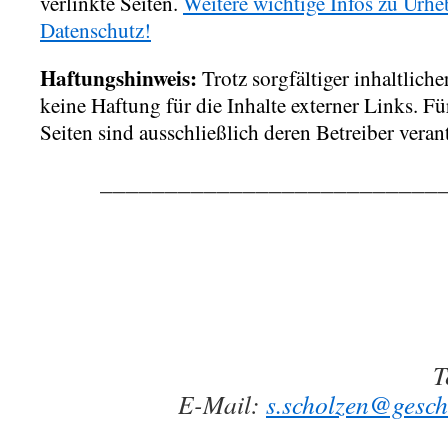
verlinkte Seiten.
Weitere wichtige Infos zu Urhe
Datenschutz!
Haftungshinweis:
Trotz sorgfältiger inhaltlich
keine Haftung für die Inhalte externer Links. Fü
Seiten sind ausschließlich deren Betreiber veran
__________________________
T
E-Mail:
s.scholzen@gesch