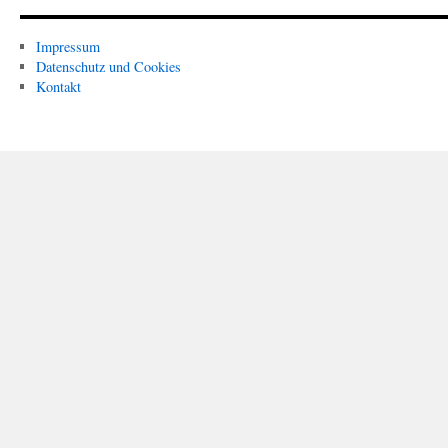
Impressum
Datenschutz und Cookies
Kontakt