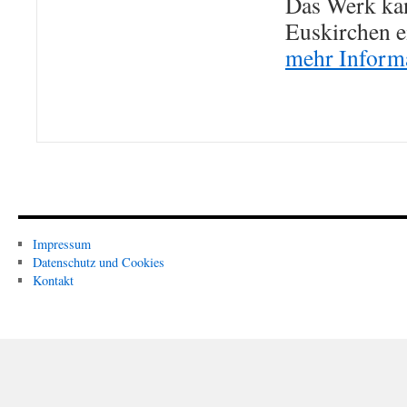
Das Werk ka
Euskirchen e
mehr Inform
Impressum
Datenschutz und Cookies
Kontakt