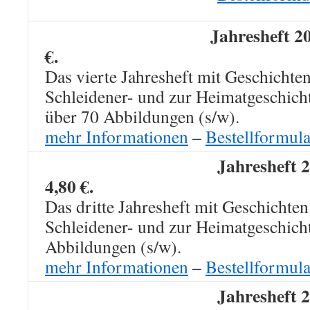
Jahresheft 2
€.
Das vierte Jahresheft mit Geschichte
Schleidener- und zur Heimatgeschicht
über 70 Abbildungen (s/w).
mehr Informationen
–
Bestellformula
Jahresheft 
4,80 €.
Das dritte Jahresheft mit Geschichten
Schleidener- und zur Heimatgeschicht
Abbildungen (s/w).
mehr Informationen
–
Bestellformula
Jahresheft 