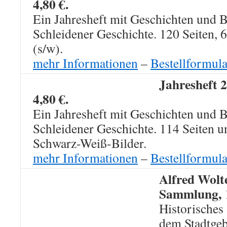
4,80 €.
Ein Jahresheft mit Geschichten und B
Schleidener Geschichte. 120 Seiten,
(s/w).
mehr Informationen
–
Bestellformula
Jahresheft 
4,80 €.
Ein Jahresheft mit Geschichten und B
Schleidener Geschichte. 114 Seiten u
Schwarz-Weiß-Bilder.
mehr Informationen
–
Bestellformula
Alfred Wolte
Sammlung,
Historisches
dem Stadtgebi