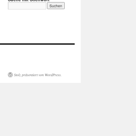
Stolz präsentiert von WordPress.