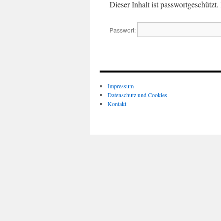
Dieser Inhalt ist passwortgeschützt
Passwort:
Impressum
Datenschutz und Cookies
Kontakt