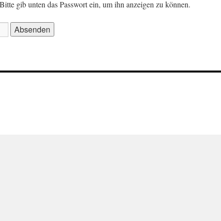
. Bitte gib unten das Passwort ein, um ihn anzeigen zu können.