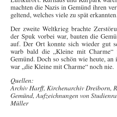
machten die Nazis in Gemünd ihren ver
geltend, welches viele zu spät erkannten
Der zweite Weltkrieg brachte Zerstör
der Spuk vorbei war, bauten die Gemü
auf. Der Ort konnte sich wieder gut 
warb bald die „Kleine mit Charme“ 
Gemünd. Doch so schön wie heute, an 
war „die Kleine mit Charme“ noch nie.
Quellen:
Archiv Harff, Kirchenarchiv Dreiborn, R
Gemünd, Aufzeichnungen von Studienra
Müller