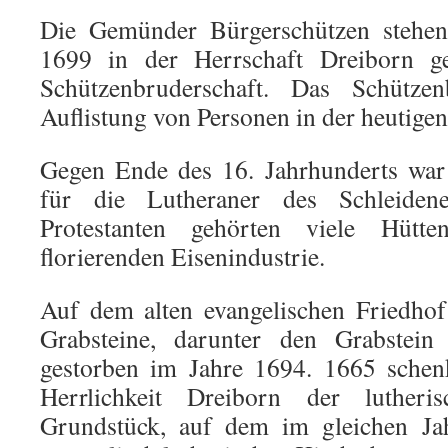
Die Gemünder Bürgerschützen stehen 
1699 in der Herrschaft Dreiborn g
Schützenbruderschaft. Das Schützen
Auflistung von Personen in der heutigen
Gegen Ende des 16. Jahrhunderts war
für die Lutheraner des Schleiden
Protestanten gehörten viele Hütte
florierenden Eisenindustrie.
Auf dem alten evangelischen Friedhof
Grabsteine, darunter den Grabstei
gestorben im Jahre 1694. 1665 schenk
Herrlichkeit Dreiborn der luther
Grundstück, auf dem im gleichen J