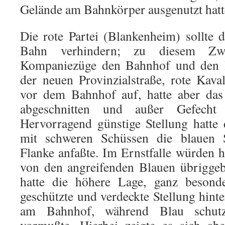
Gelände am Bahnkörper ausgenutzt hatt
Die rote Partei (Blankenheim) sollte
Bahn verhindern; zu diesem Zwe
Kompaniezüge den Bahnhof und den B
der neuen Provinzialstraße, rote Kava
vor dem Bahnhof auf, hatte aber das 
abgeschnitten und außer Gefecht
Hervorragend günstige Stellung hatte d
mit schweren Schüssen die blauen S
Flanke anfaßte. Im Ernstfalle würden
von den angreifenden Blauen übriggeb
hatte die höhere Lage, ganz besonder
geschützte und verdeckte Stellung hi
am Bahnhof, während Blau schutz