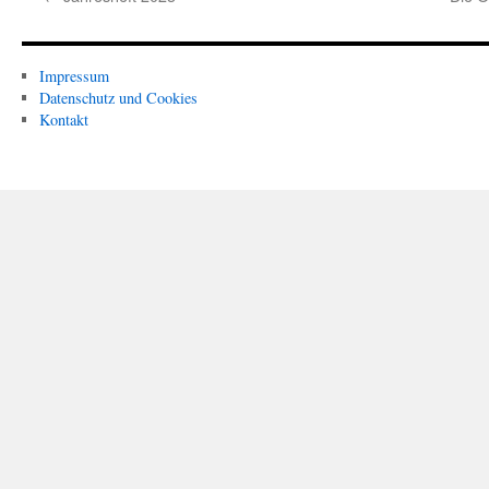
Impressum
Datenschutz und Cookies
Kontakt