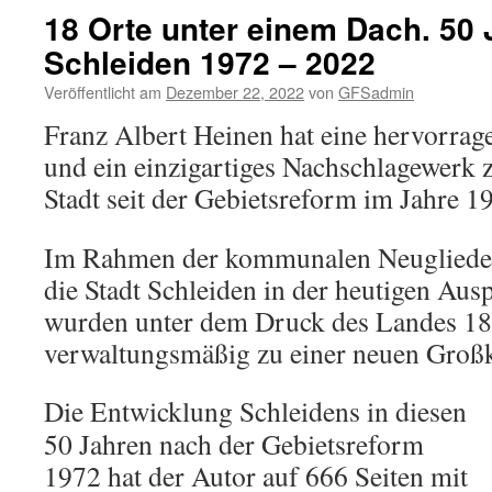
18 Orte unter einem Dach. 50 
Schleiden 1972 – 2022
Veröffentlicht am
Dezember 22, 2022
von
GFSadmin
Franz Albert Heinen hat eine hervorra
und ein einzigartiges Nachschlagewerk 
Stadt seit der Gebietsreform im Jahre 1
Im Rahmen der kommunalen Neuglieder
die Stadt Schleiden in der heutigen Au
wurden unter dem Druck des Landes 18
verwaltungsmäßig zu einer neuen Groß
Die Entwicklung Schleidens in diesen
50 Jahren nach der Gebietsreform
1972 hat der Autor auf 666 Seiten mit