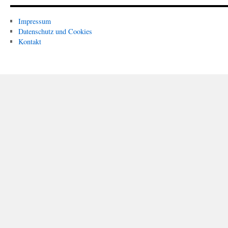
Impressum
Datenschutz und Cookies
Kontakt