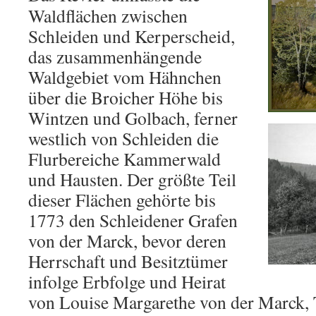
Waldflächen zwischen
Schleiden und Kerperscheid,
das zusammenhängende
Waldgebiet vom Hähnchen
über die Broicher Höhe bis
Wintzen und Golbach, ferner
westlich von Schleiden die
Flurbereiche Kammerwald
und Hausten. Der größte Teil
dieser Flächen gehörte bis
1773 den Schleidener Grafen
von der Marck, bevor deren
Herrschaft und Besitztümer
infolge Erbfolge und Heirat
von Louise Margarethe von der Marck, T