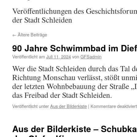
Veröffentlichungen des Geschichtsforu
der Stadt Schleiden
←
Ältere Beiträge
90 Jahre Schwimmbad im Dief
Veröffentlicht am
Juli 11, 2024
von
GFSadmin
Wer die Stadt Schleiden durch das Tal d
Richtung Monschau verlässt, stößt unm
der letzten Wohnbebauung der Straße 
das Freibad der Stadt Schleiden.
Veröffentlicht unter
Aus der Bilderkiste
|
Kommentare deaktiviert
Aus der Bilderkiste – Schubk