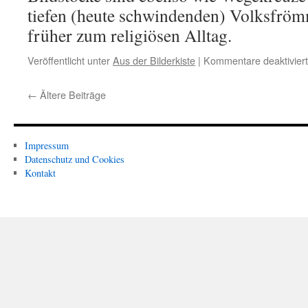
tiefen (heute schwindenden) Volksfrömm
früher zum religiösen Alltag.
Veröffentlicht unter
Aus der Bilderkiste
|
Kommentare deaktiviert
←
Ältere Beiträge
Impressum
Datenschutz und Cookies
Kontakt