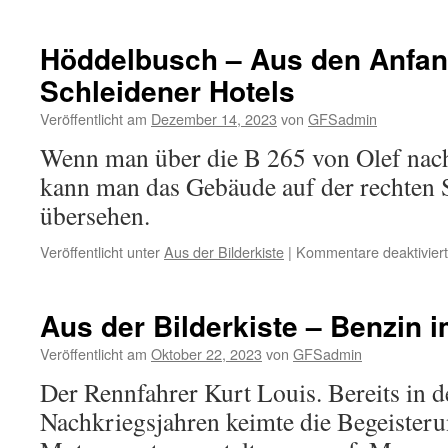
Höddelbusch – Aus den Anfan
Schleidener Hotels
Veröffentlicht am
Dezember 14, 2023
von
GFSadmin
Wenn man über die B 265 von Olef nac
kann man das Gebäude auf der rechten S
übersehen.
Veröffentlicht unter
Aus der Bilderkiste
|
Kommentare deaktiviert
Aus der Bilderkiste – Benzin i
Veröffentlicht am
Oktober 22, 2023
von
GFSadmin
Der Rennfahrer Kurt Louis. Bereits in 
Nachkriegsjahren keimte die Begeisteru