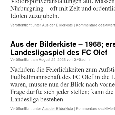
Motorsportveranstaltungen auf. Masse
Nürburgring – oft mit Zelt und ordentli
Idolen zuzujubeln.
Veröffentlicht unter
Aus der Bilderkiste
|
Kommentare deaktiviert
Aus der Bilderkiste – 1968; er
Landesligaspiel des FC Olef
Veröffentlicht am
August 25, 2023
von
GFSadmin
Nachdem die Feierlichkeiten zum Aufsti
Fußballmannschaft des FC Olef in die L
waren, musste nun der Blick nach vorne
Frage durfte sich jeder stellen; kann di
Landesliga bestehen.
Veröffentlicht unter
Aus der Bilderkiste
|
Kommentare deaktiviert