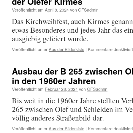
der Olefer Kirmes
Veröffentlicht am
April 8, 2024
von
GFSadmin
Das Kirchweihfest, auch Kirmes genannt
etwas Besonderes und jedes Jahr das ein
ausgiebig gefeiert wurde.
Veröffentlicht unter
Aus der Bilderkiste
|
Kommentare deaktiviert
Ausbau der B 265 zwischen Ol
in den 1960er Jahren
Veröffentlicht am
Februar 28, 2024
von
GFSadmin
Bis weit in die 1960er Jahre stellten Ve
265 zwischen Olef und Schleiden im Ver
völlig anderes Straßenbild dar.
Veröffentlicht unter
Aus der Bilderkiste
|
Kommentare deaktiviert