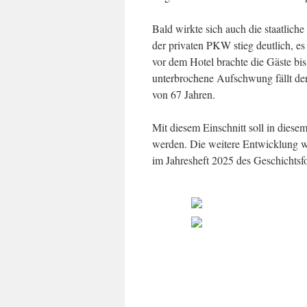
Bald wirkte sich auch die staatlic
der privaten PKW stieg deutlich, es
vor dem Hotel brachte die Gäste bis
unterbrochene Aufschwung fällt de
von 67 Jahren.
Mit diesem Einschnitt soll in dies
werden. Die weitere Entwicklung wi
im Jahresheft 2025 des Geschichtsf