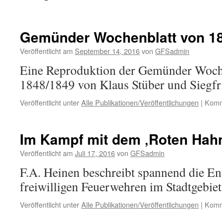
Gemünder Wochenblatt von 1
Veröffentlicht am
September 14, 2016
von
GFSadmin
Eine Reproduktion der Gemünder Woch
1848/1849 von Klaus Stüber und Siegfr
Veröffentlicht unter
Alle Publikationen/Veröffentlichungen
|
Komme
Im Kampf mit dem ‚Roten Hah
Veröffentlicht am
Juli 17, 2016
von
GFSadmin
F.A. Heinen beschreibt spannend die En
freiwilligen Feuerwehren im Stadtgebiet
Veröffentlicht unter
Alle Publikationen/Veröffentlichungen
|
Komme