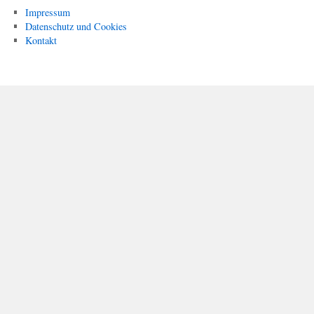
Impressum
Datenschutz und Cookies
Kontakt