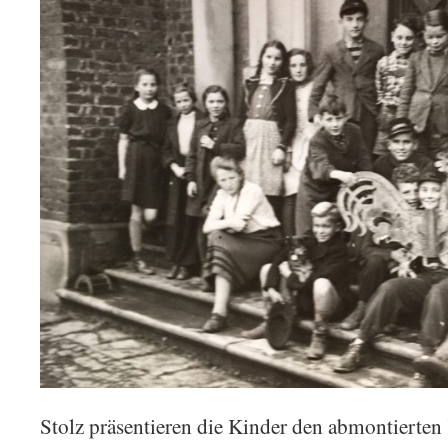
Stolz präsentieren die Kinder den abmontierte