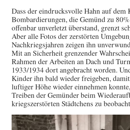
Dass der eindrucksvolle Hahn auf dem 
Bombardierungen, die Gemünd zu 80% z
offenbar unverletzt überstand, grenzt s
Aber alle Fotos der zerstörten Umgebun
Nachkriegsjahren zeigen ihn unverwunde
Mit an Sicherheit grenzender Wahrschei
Rahmen der Arbeiten an Dach und Turm
1933/1934 dort angebracht worden. Und
Kinder ihn bald wieder freigeben, damit 
luftiger Höhe wieder einnehmen konnte,
Treiben der Gemünder beim Wiederauf
kriegszerstörten Städtchens zu beobacht