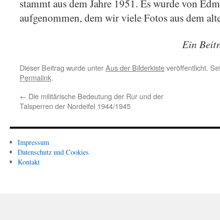
stammt aus dem Jahre 1951. Es wurde von Ed
aufgenommen, dem wir viele Fotos aus dem al
Ein Beit
Dieser Beitrag wurde unter
Aus der Bilderkiste
veröffentlicht. S
Permalink
.
←
Die militärische Bedeutung der Rur und der
Talsperren der Nordeifel 1944/1945
Impressum
Datenschutz und Cookies
Kontakt