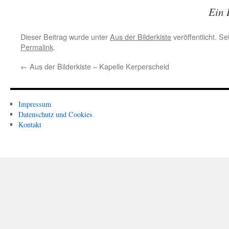
Ein 
Dieser Beitrag wurde unter
Aus der Bilderkiste
veröffentlicht. S
Permalink
.
←
Aus der Bilderkiste – Kapelle Kerperscheid
Impressum
Datenschutz und Cookies
Kontakt