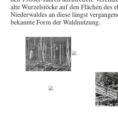
alte Wurzelstöcke auf den Flächen des 
Niederwaldes an diese längst vergange
bekannte Form der Waldnutzung.