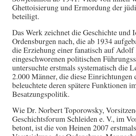
Ghettoisierung und Ermordung der jüd
beteiligt.
Das Werk zeichnet die Geschichte und I
Ordensburgen nach, die ab 1934 aufgeb
die Erziehung einer fanatisch auf Adolf 
eingeschworenen politischen Führungssc
untersuchte erstmals systematisch die 
2.000 Männer, die diese Einrichtungen 
beleuchtete deren spätere Funktionen i
Besatzungspolitik.
Wie Dr. Norbert Toporowsky, Vorsitzen
Geschichtsforum Schleiden e. V., im Vo
betont, ist die von Heinen 2007 erstmals 