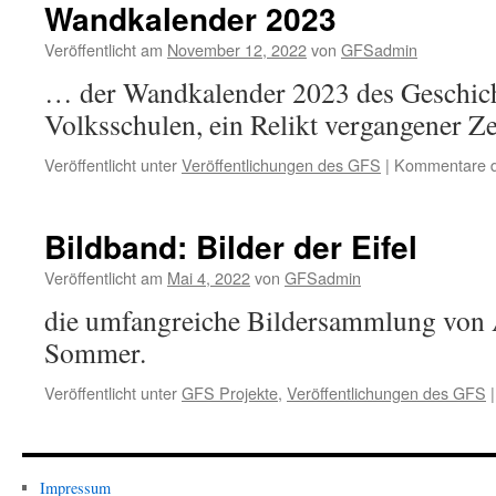
Wandkalender 2023
Veröffentlicht am
November 12, 2022
von
GFSadmin
… der Wandkalender 2023 des Geschic
Volksschulen, ein Relikt vergangener Ze
Veröffentlicht unter
Veröffentlichungen des GFS
|
Kommentare de
Bildband: Bilder der Eifel
Veröffentlicht am
Mai 4, 2022
von
GFSadmin
die umfangreiche Bildersammlung von 
Sommer.
Veröffentlicht unter
GFS Projekte
,
Veröffentlichungen des GFS
|
Impressum