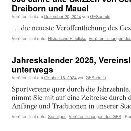
Dreiborn und Mauel
Veröffentlicht am
Dezember 20, 2024
von
GFSadmin
… die neueste Veröffentlichung des Ge
Veröffentlicht unter
Historische Einblicke
,
Veröffentlichungen d
Jahreskalender 2025, Vereinsl
unterwegs
Veröffentlicht am
Oktober 18, 2024
von
GFSadmin
Sportvereine quer durch die Jahrzehnte
nimmt Sie mit auf eine Zeitreise durch d
Anfänge und Traditionen in unserer Stad
Veröffentlicht unter
Sonstiges
,
Veröffentlichungen des GFS
|
Kom